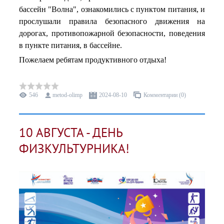
бассейн "Волна", ознакомились с пунктом питания, и
прослушали правила безопасного движения на
дорогах, противопожарной безопасности, поведения
в пункте питания, в бассейне.
Пожелаем ребятам продуктивного отдыха!
546
metod-olimp
2024-08-10
Комментарии (0)
10 АВГУСТА - ДЕНЬ
ФИЗКУЛЬТУРНИКА!