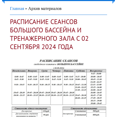
Главная
»
Архив материалов
РАСПИСАНИЕ СЕАНСОВ
БОЛЬШОГО БАССЕЙНА И
ТРЕНАЖЕРНОГО ЗАЛА С 02
СЕНТЯБРЯ 2024 ГОДА