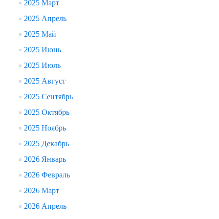
2025 Март
2025 Апрель
2025 Май
2025 Июнь
2025 Июль
2025 Август
2025 Сентябрь
2025 Октябрь
2025 Ноябрь
2025 Декабрь
2026 Январь
2026 Февраль
2026 Март
2026 Апрель