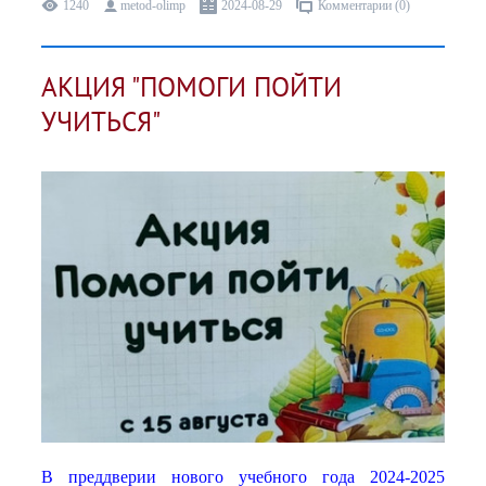
1240
metod-olimp
2024-08-29
Комментарии (0)
АКЦИЯ "ПОМОГИ ПОЙТИ
УЧИТЬСЯ"
В преддверии нового учебного года 2024-2025