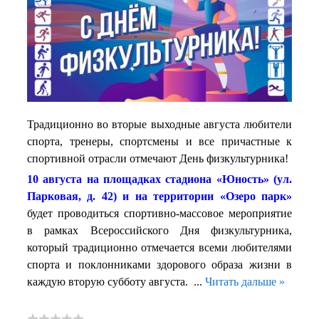
Традиционно во вторые выходные августа любители
спорта, тренеры, спортсмены и все причастные к
спортивной отрасли отмечают День физкультурника!
10 августа на площадках стадиона «Юность» (ул.
Парковая, д. 42) и на территории «Озеро парк»
будет проводиться спортивно-массовое мероприятие
в рамках Всероссийского Дня физкультурника,
который традиционно отмечается всеми любителями
спорта и поклонниками здорового образа жизни в
каждую вторую субботу августа.
...
Читать дальше »