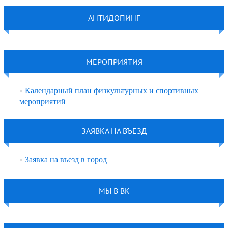
АНТИДОПИНГ
МЕРОПРИЯТИЯ
Календарный план физкультурных и спортивных
мероприятий
ЗАЯВКА НА ВЪЕЗД
Заявка на въезд в город
МЫ В ВК