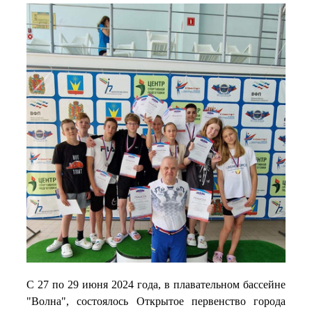
С 27 по 29 июня 2024 года, в плавательном бассейне
"Волна", состоялось Открытое первенство города