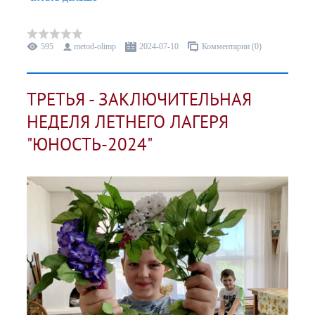
595
metod-olimp
2024-07-10
Комментарии (0)
ТРЕТЬЯ - ЗАКЛЮЧИТЕЛЬНАЯ
НЕДЕЛЯ ЛЕТНЕГО ЛАГЕРЯ
"ЮНОСТЬ-2024"