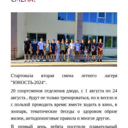
Стартовала вторая смена летнего лагеря
"ЮНОСТЬ-2024“.
20 спортсменов отделения дзюдо, с 1 августа по 24
августа , будут не только тренироваться, но и весело и
с пользой проводить время: вместе ходить в кино, в
зоопарк, тематические беседы о здоровом образе
жизни, антидопинговые правила и многое другое.
В первый день, ребята посетили плавательный