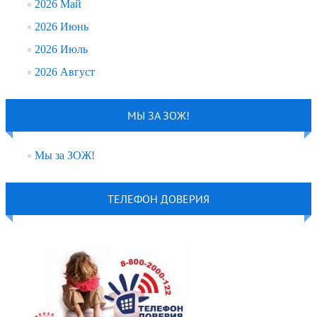
2026 Май
2026 Июнь
2026 Июль
2026 Август
МЫ ЗА ЗОЖ!
Мы за ЗОЖ!
ТЕЛЕФОН ДОВЕРИЯ