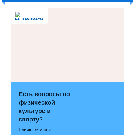
Решаем вместе
Есть вопросы по
физической
культуре и
спорту?
Напишите о них