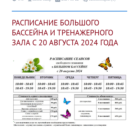
РАСПИСАНИЕ БОЛЬШОГО
БАССЕЙНА И ТРЕНАЖЕРНОГО
ЗАЛА С 20 АВГУСТА 2024 ГОДА