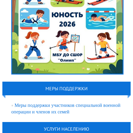
МЕРЫ ПОДДЕРЖКИ
Меры поддержки участников специальной военной
операции и членов их семей
УСЛУГИ НАСЕЛЕНИЮ