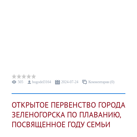
505
bogodel3164
2024-07-24
Комментарии (0)
ОТКРЫТОЕ ПЕРВЕНСТВО ГОРОДА
ЗЕЛЕНОГОРСКА ПО ПЛАВАНИЮ,
ПОСВЯЩЕННОЕ ГОДУ СЕМЬИ