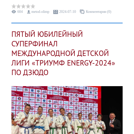
604
metod-olimp
2024-07-10
Комментарии (0)
ПЯТЫЙ ЮБИЛЕЙНЫЙ
СУПЕРФИНАЛ
МЕЖДУНАРОДНОЙ ДЕТСКОЙ
ЛИГИ «ТРИУМФ ENERGY-2024»
ПО ДЗЮДО