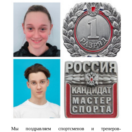
Мы поздравляем спортсменов и тренеров-