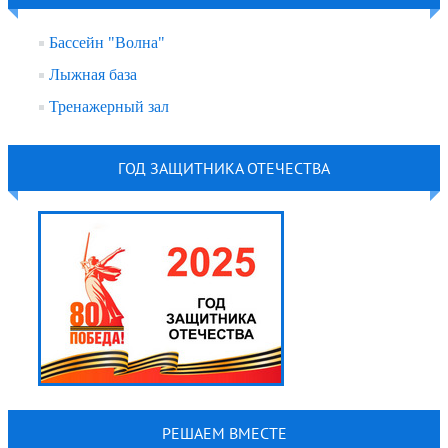
Бассейн "Волна"
Лыжная база
Тренажерный зал
ГОД ЗАЩИТНИКА ОТЕЧЕСТВА
РЕШАЕМ ВМЕСТЕ