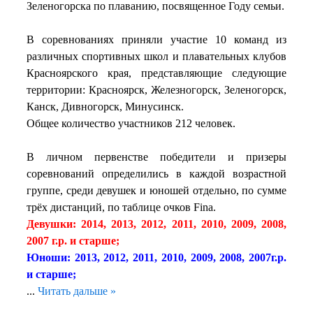
Зеленогорска по плаванию, посвященное Году семьи.
В соревнованиях приняли участие 10 команд из
различных спортивных школ и плавательных клубов
Красноярского края, представляющие следующие
территории: Красноярск, Железногорск, Зеленогорск,
Канск, Дивногорск, Минусинск.
Общее количество участников 212 человек.
В личном первенстве победители и призеры
соревнований определились в каждой возрастной
группе, среди девушек и юношей отдельно, по сумме
трёх дистанций, по таблице очков Fina.
Девушки: 2014, 2013, 2012, 2011, 2010, 2009, 2008,
2007 г.р. и старше;
Юноши: 2013, 2012, 2011, 2010, 2009, 2008, 2007г.р.
и старше;
...
Читать дальше »