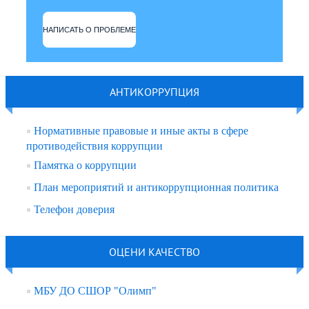
НАПИСАТЬ О ПРОБЛЕМЕ
АНТИКОРРУПЦИЯ
Нормативные правовые и иные акты в сфере
противодействия коррупции
Памятка о коррупции
План мероприятий и антикоррупционная политика
Телефон доверия
ОЦЕНИ КАЧЕСТВО
МБУ ДО СШОР "Олимп"