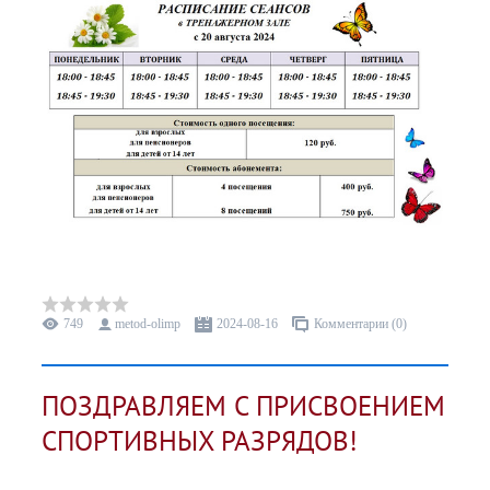
749
metod-olimp
2024-08-16
Комментарии (0)
ПОЗДРАВЛЯЕМ С ПРИСВОЕНИЕМ
СПОРТИВНЫХ РАЗРЯДОВ!