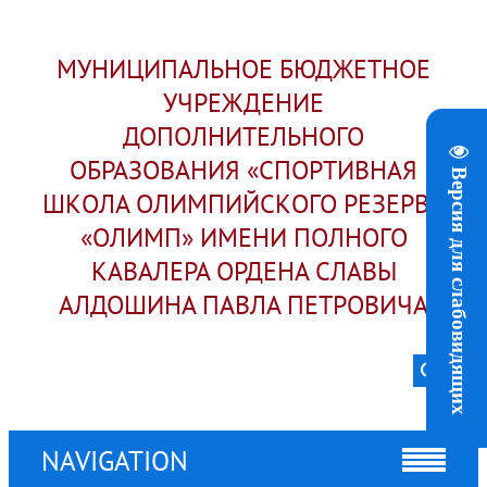
МУНИЦИПАЛЬНОЕ БЮДЖЕТНОЕ
УЧРЕЖДЕНИЕ
ДОПОЛНИТЕЛЬНОГО
ОБРАЗОВАНИЯ «СПОРТИВНАЯ
Версия для слабовидящих
ШКОЛА ОЛИМПИЙСКОГО РЕЗЕРВА
«ОЛИМП» ИМЕНИ ПОЛНОГО
КАВАЛЕРА ОРДЕНА СЛАВЫ
АЛДОШИНА ПАВЛА ПЕТРОВИЧА
NAVIGATION