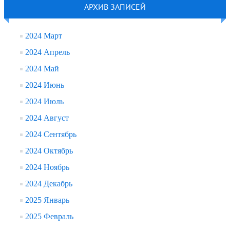
АРХИВ ЗАПИСЕЙ
2024 Март
2024 Апрель
2024 Май
2024 Июнь
2024 Июль
2024 Август
2024 Сентябрь
2024 Октябрь
2024 Ноябрь
2024 Декабрь
2025 Январь
2025 Февраль