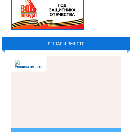
РЕШАЕМ ВМЕСТЕ
Решаем вместе