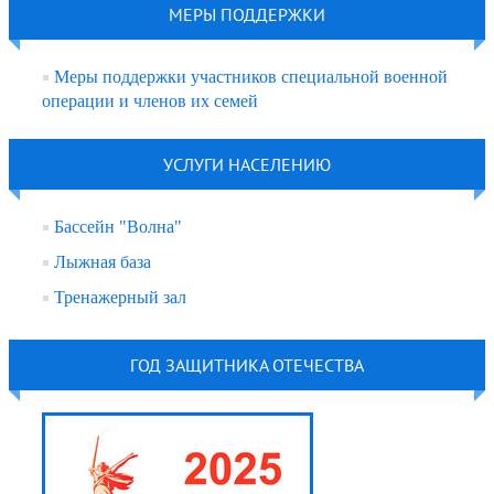
МЕРЫ ПОДДЕРЖКИ
Меры поддержки участников специальной военной
операции и членов их семей
УСЛУГИ НАСЕЛЕНИЮ
Бассейн "Волна"
Лыжная база
Тренажерный зал
ГОД ЗАЩИТНИКА ОТЕЧЕСТВА