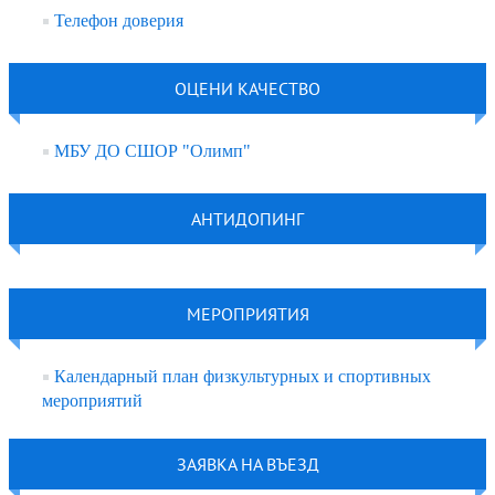
Телефон доверия
ОЦЕНИ КАЧЕСТВО
МБУ ДО СШОР "Олимп"
АНТИДОПИНГ
МЕРОПРИЯТИЯ
Календарный план физкультурных и спортивных
мероприятий
ЗАЯВКА НА ВЪЕЗД