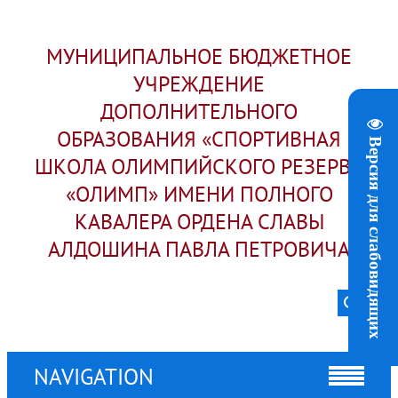
МУНИЦИПАЛЬНОЕ БЮДЖЕТНОЕ
УЧРЕЖДЕНИЕ
ДОПОЛНИТЕЛЬНОГО
ОБРАЗОВАНИЯ «СПОРТИВНАЯ
Версия для слабовидящих
ШКОЛА ОЛИМПИЙСКОГО РЕЗЕРВА
«ОЛИМП» ИМЕНИ ПОЛНОГО
КАВАЛЕРА ОРДЕНА СЛАВЫ
АЛДОШИНА ПАВЛА ПЕТРОВИЧА
NAVIGATION