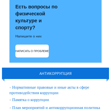
Есть вопросы по
физической
культуре и
спорту?
Напишите о них
НАПИСАТЬ О ПРОБЛЕМЕ
АНТИКОРРУПЦИЯ
Нормативные правовые и иные акты в сфере
противодействия коррупции
Памятка о коррупции
План мероприятий и антикоррупционная политика